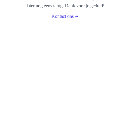
later nog eens terug. Dank voor je geduld!
Kontact ons