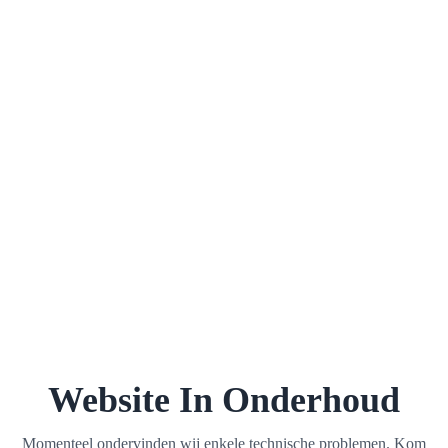
Website In Onderhoud
Momenteel ondervinden wij enkele technische problemen. Kom