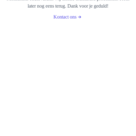
later nog eens terug. Dank voor je geduld!
Kontact ons