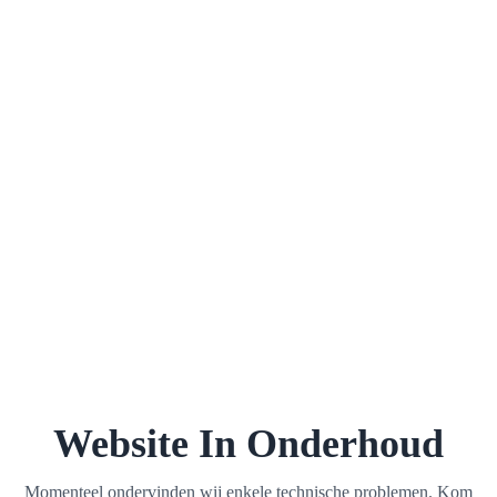
Website In Onderhoud
Momenteel ondervinden wij enkele technische problemen. Kom