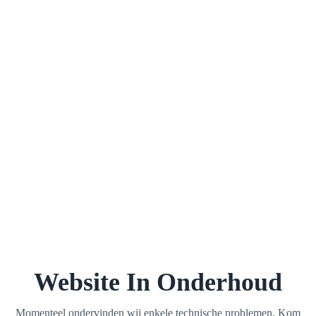
Website In Onderhoud
Momenteel ondervinden wij enkele technische problemen. Kom