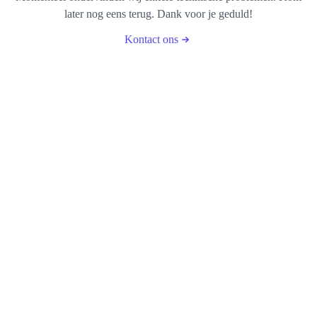
later nog eens terug. Dank voor je geduld!
Kontact ons